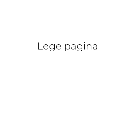
Lege pagina