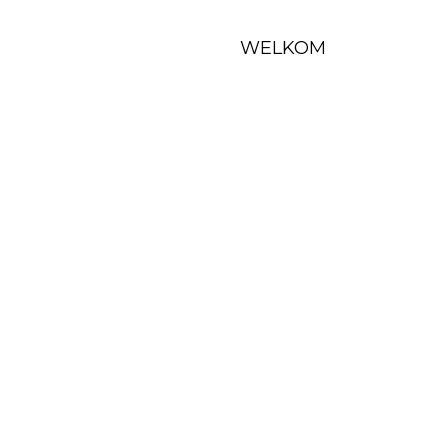
WELKOM