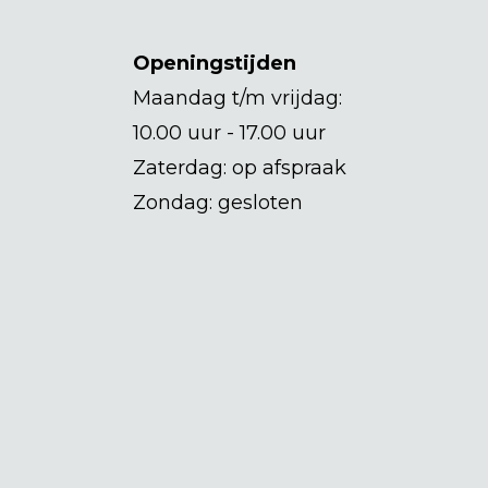
Openingstijden
Maandag t/m vrijdag:
10.00 uur - 17.00 uur
Zaterdag: op afspraak
Zondag: gesloten